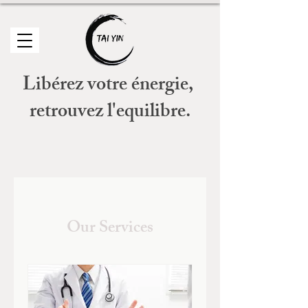
Libérez votre énergie,
retrouvez l'equilibre.
Our Services