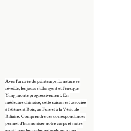
Avec l’arrivée du printemps, la nature se 
réveille, les jours s’allongent et l’énergie 
Yang monte progressivement. En 
médecine chinoise, cette saison est associée 
à l’élément Bois, au Foie et à la Vésicule 
Biliaire. Comprendre ces correspondances 
permet d’harmoniser notre corps et notre 