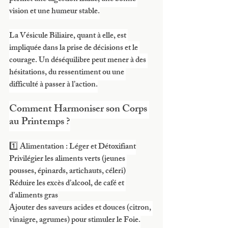
vision et une humeur stable.
La Vésicule Biliaire, quant à elle, est 
impliquée dans la prise de décisions et le 
courage. Un déséquilibre peut mener à des 
hésitations, du ressentiment ou une 
difficulté à passer à l’action.
Comment Harmoniser son Corps 
au Printemps ?
1️⃣ Alimentation : Léger et Détoxifiant
Privilégier les aliments verts (jeunes 
pousses, épinards, artichauts, céleri)
Réduire les excès d’alcool, de café et 
d’aliments gras
Ajouter des saveurs acides et douces (citron, 
vinaigre, agrumes) pour stimuler le Foie.