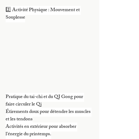
2️⃣ Activité Physique : Mouvement et 
Souplesse
Pratique du tai-chi et du QI Gong pour 
faire circuler le Qi
Étirements doux pour détendre les muscles 
et les tendons
Activités en extérieur pour absorber 
l’énergie du printemps.