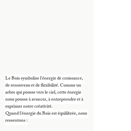
Le Bois symbolise l’énergie de croissance, 
de renouveau et de flexibilité. Comme un 
arbre qui pousse vers le ciel, cette énergie 
nous pousse à avancer, à entreprendre et à 
exprimer notre créativité.
Quand l’énergie du Bois est équilibrée, nous 
ressentons :