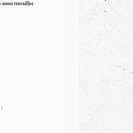
aussi travailler 
 :