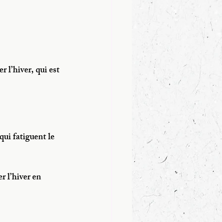
 l’hiver, qui est 
qui fatiguent le 
r l’hiver en 