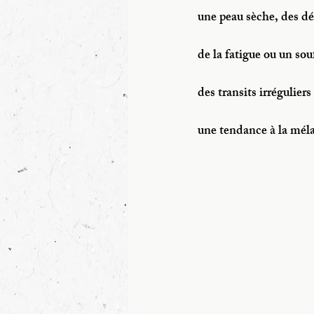
une peau sèche, des dé
de la fatigue ou un sou
des transits irréguliers
une tendance à la méla