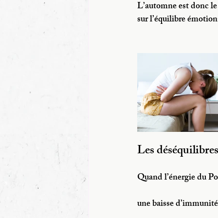
L’automne est donc le m
sur l’équilibre émotion
Les déséquilibre
Quand l’énergie du Pou
une baisse d’immunité,