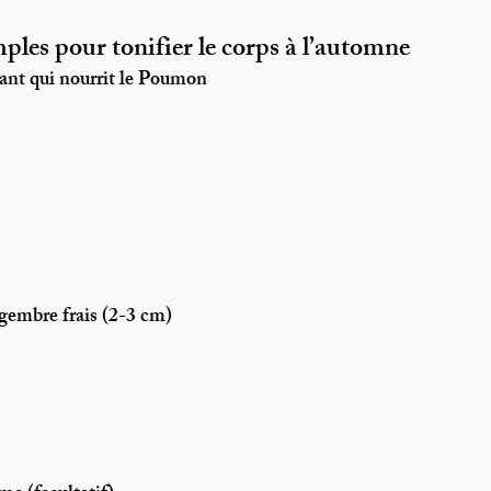
ples pour tonifier le corps à l’automne
ant qui nourrit le Poumon 
gembre frais (2-3 cm)