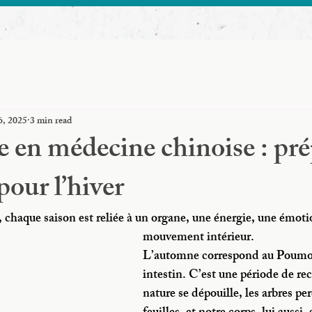
6, 2025
3 min read
 en médecine chinoise : pré
pour l’hiver
chaque saison est reliée à un organe, une énergie, une émoti
mouvement intérieur. 
L’automne correspond au Poumon
intestin. C’est une période de rec
nature se dépouille, les arbres per