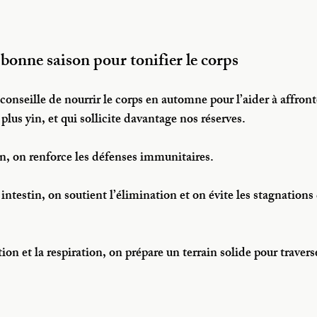
 bonne saison pour tonifier le corps
nseille de nourrir le corps en automne pour l’aider à affronter
 plus yin, et qui sollicite davantage nos réserves.
n, on renforce les défenses immunitaires.
intestin, on soutient l’élimination et on évite les stagnations 
ion et la respiration, on prépare un terrain solide pour traverse